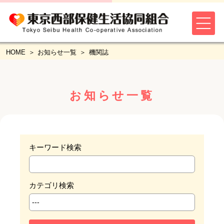
HOME
お知らせ一覧
機関誌
お知らせ一覧
キーワード検索
カテゴリ検索