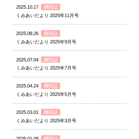
2025.10.17
機関誌
くみあいだより 2025年11月号
2025.08.26
機関誌
くみあいだより 2025年9月号
2025.07.04
機関誌
くみあいだより 2025年7月号
2025.04.24
機関誌
くみあいだより 2025年5月号
2025.03.01
機関誌
くみあいだより 2025年3月号
2025.01.08
機関誌