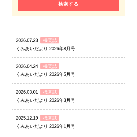
検索する
2026.07.23
機関誌
くみあいだより 2026年8月号
2026.04.24
機関誌
くみあいだより 2026年5月号
2026.03.01
機関誌
くみあいだより 2026年3月号
2025.12.19
機関誌
くみあいだより 2026年1月号