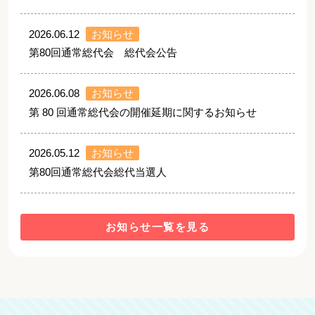
2026.06.12
お知らせ
第80回通常総代会 総代会公告
2026.06.08
お知らせ
第 80 回通常総代会の開催延期に関するお知らせ
2026.05.12
お知らせ
第80回通常総代会総代当選人
お知らせ一覧を見る