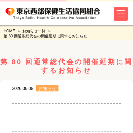
HOME
お知らせ一覧
第 80 回通常総代会の開催延期に関するお知らせ
第 80 回通常総代会の開催延期に関
するお知らせ
2026.06.08
お知らせ