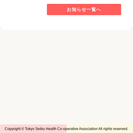
お知らせ一覧へ
Copyright © Tokyo Seibu Health Co-operative Association All rights reserved.