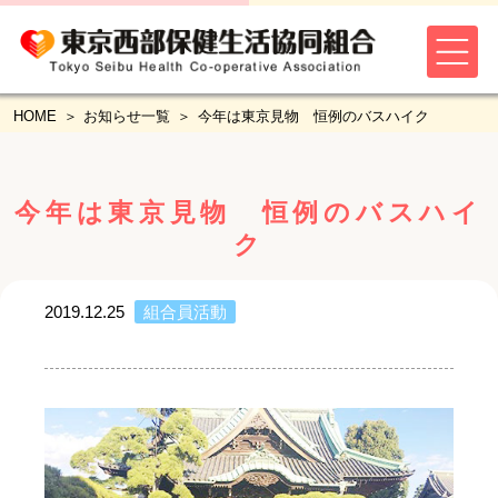
HOME
お知らせ一覧
今年は東京見物 恒例のバスハイク
今年は東京見物 恒例のバスハイ
ク
2019.12.25
組合員活動