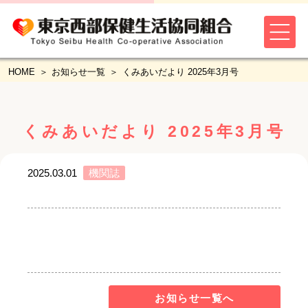
HOME
お知らせ一覧
くみあいだより 2025年3月号
くみあいだより 2025年3月号
2025.03.01
機関誌
お知らせ一覧へ