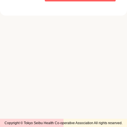
Copyright © Tokyo Seibu Health Co-operative Association All rights reserved.