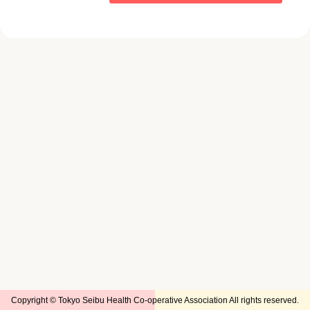
Copyright © Tokyo Seibu Health Co-operative Association All rights reserved.