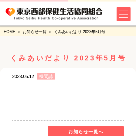
HOME
お知らせ一覧
くみあいだより 2023年5月号
くみあいだより 2023年5月号
2023.05.12
機関誌
お知らせ一覧へ